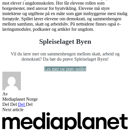
mot elever i ungdomsskolen. Her får elevene rollen som
borgemester, med ansvar for byutvikling. Elevene må styre
inntektene og utgiftene på en måte som gjør innbyggerne mest mulig
fornøyde. Spillet lærer elevene om demokrati, og sammenhengen
mellom samfunn, skatt og arbeidsliv. På nettsidene finnes også e-
læringsmoduler, podkaster og artikler for ungdom.
Spleiselaget Byen
Vil du lære mer om sammenhengen mellom skatt, arbeid og
demokrati? Da bør du prøve Spleiselaget Byen!
Les mer og prøv spillet
Av
Mediaplanet Norge
Del
Del
Del
Del
Next article