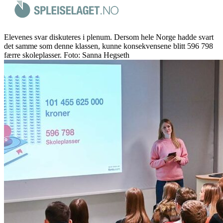
Elevenes svar diskuteres i plenum. Dersom hele Norge hadde svart
det samme som denne klassen, kunne konsekvensene blitt 596 798
færre skoleplasser. Foto: Sanna Hegseth