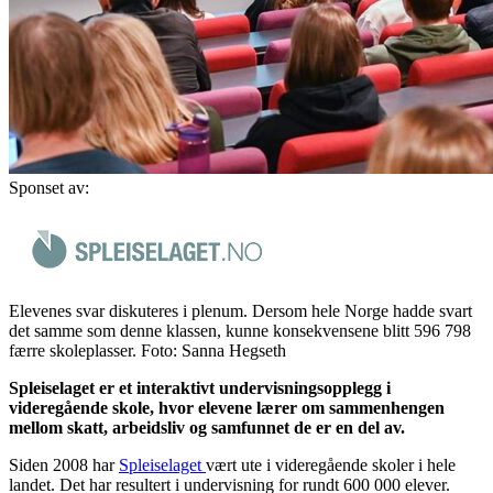
Sponset av:
Elevenes svar diskuteres i plenum. Dersom hele Norge hadde svart
det samme som denne klassen, kunne konsekvensene blitt 596 798
færre skoleplasser. Foto: Sanna Hegseth
Spleiselaget er et interaktivt undervisningsopplegg i
videregående skole, hvor elevene lærer om sammenhengen
mellom skatt, arbeidsliv og samfunnet de er en del av.
Siden 2008 har
Spleiselaget
vært ute i videregående skoler i hele
landet. Det har resultert i undervisning for rundt 600 000 elever.