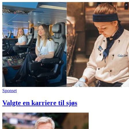
Sponset
Valgte en karriere til sjøs