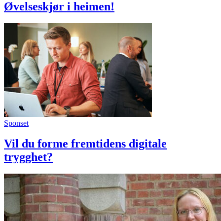
Øvelseskjør i heimen!
Sponset
Vil du forme fremtidens digitale
trygghet?