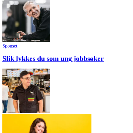
Sponset
Slik lykkes du som ung jobbsøker