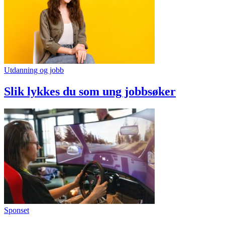
Utdanning og jobb
Slik lykkes du som ung jobbsøker
Sponset