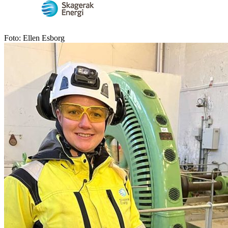
Foto: Ellen Esborg