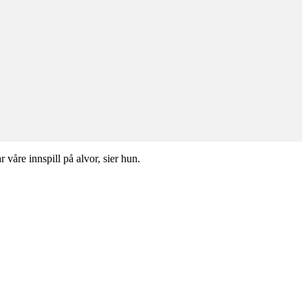
våre innspill på alvor, sier hun.