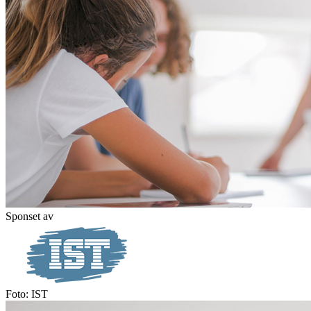
Sponset av
Foto: IST