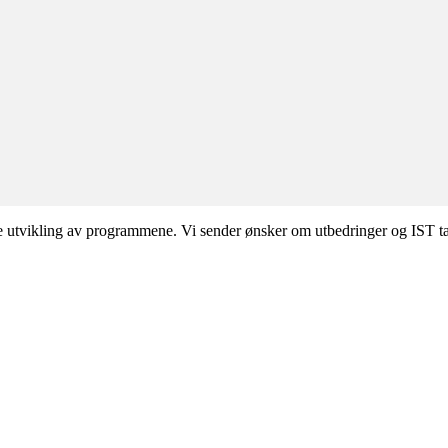
 utvikling av programmene. Vi sender ønsker om utbedringer og IST tar 