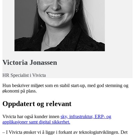
Victoria Jonassen
HR Specialist i Vivicta
Hun beskriver miljøet som en stabil start-up, med god stemning og
økonomi på plass.
Oppdatert og relevant
Vivicta har også kunder innen
sky, infrastruktur, ERP‑ og
applikasjoner samt digital sikkerhet.
– I Vivicta ønsker vi å ligge i forkant av teknologiutviklingen. Det