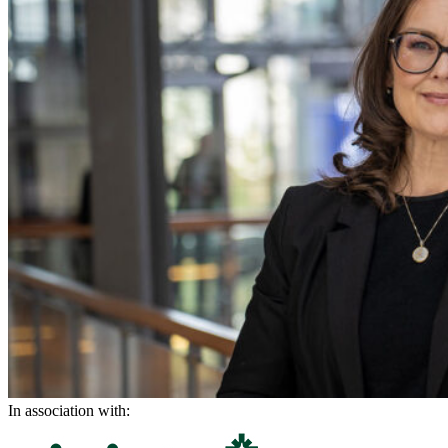
In association with: