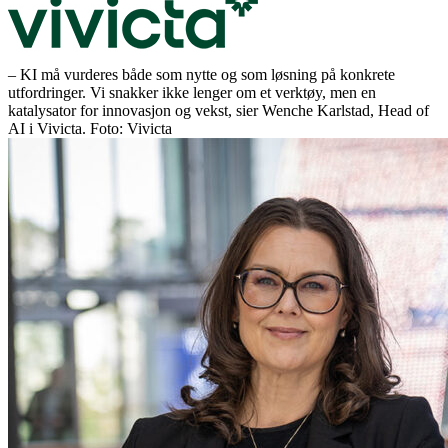
– KI må vurderes både som nytte og som løsning på konkrete
utfordringer. Vi snakker ikke lenger om et verktøy, men en
katalysator for innovasjon og vekst, sier Wenche Karlstad, Head of
AI i Vivicta. Foto: Vivicta