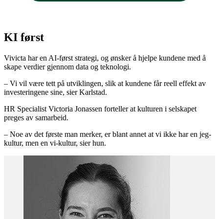
KI først
Vivicta har en AI-først strategi, og ønsker å hjelpe kundene med å
skape verdier gjennom data og teknologi.
– Vi vil være tett på utviklingen, slik at kundene får reell effekt av
investeringene sine, sier Karlstad.
HR Specialist Victoria Jonassen forteller at kulturen i selskapet
preges av samarbeid.
– Noe av det første man merker, er blant annet at vi ikke har en jeg-
kultur, men en vi-kultur, sier hun.