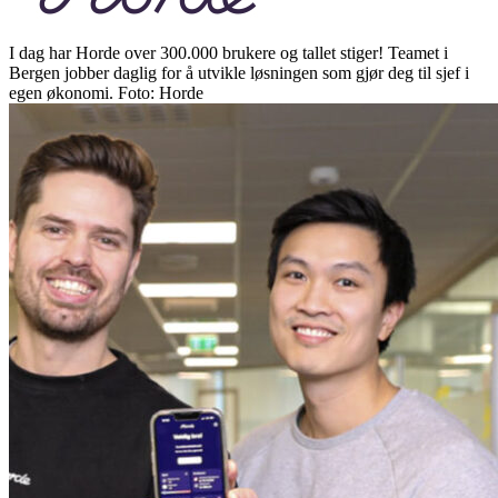
I dag har Horde over 300.000 brukere og tallet stiger! Teamet i
Bergen jobber daglig for å utvikle løsningen som gjør deg til sjef i
egen økonomi. Foto: Horde