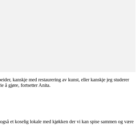
ider, kanskje med restaurering av kunst, eller kanskje jeg studerer
 å gjøre, fortsetter Anita.
har også et koselig lokale med kjøkken der vi kan spise sammen og være