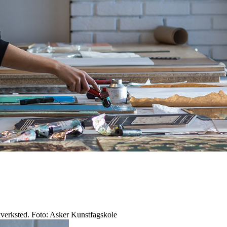
kkverksted. Foto: Asker Kunstfagskole