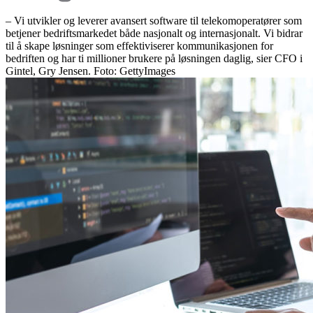
– Vi utvikler og leverer avansert software til telekomoperatører som
betjener bedriftsmarkedet både nasjonalt og internasjonalt. Vi bidrar
til å skape løsninger som effektiviserer kommunikasjonen for
bedriften og har ti millioner brukere på løsningen daglig, sier CFO i
Gintel, Gry Jensen. Foto: GettyImages