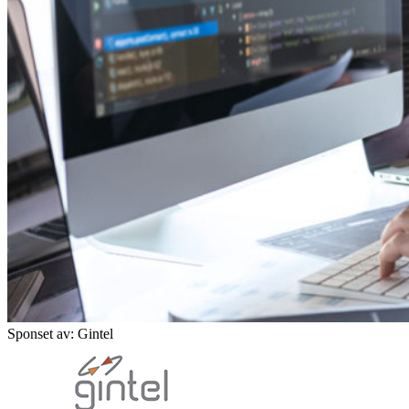
Sponset av: Gintel