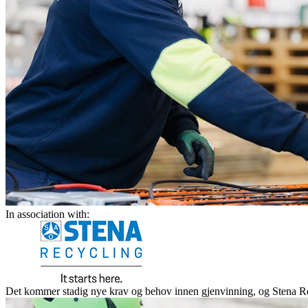
In association with:
Det kommer stadig nye krav og behov innen gjenvinning, og Stena Recy