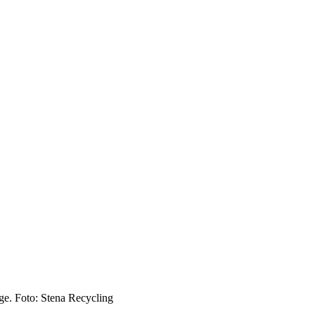
rge. Foto: Stena Recycling