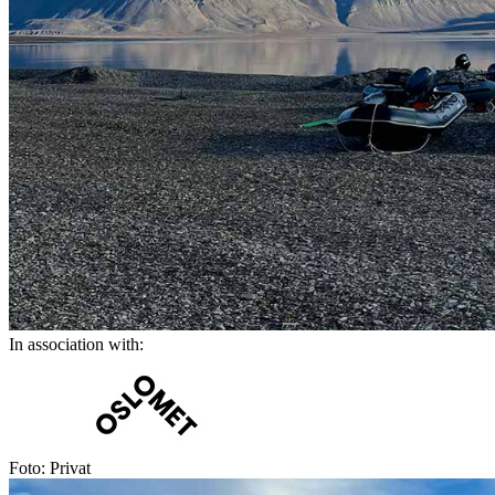
In association with:
Foto: Privat