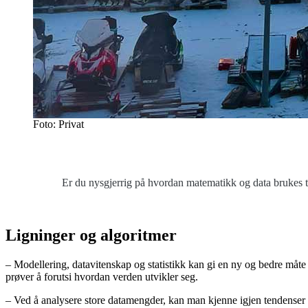
Foto: Privat
Er du nysgjerrig på hvordan matematikk og data brukes 
Ligninger og algoritmer
– Modellering, datavitenskap og statistikk kan gi en ny og bedre måte 
prøver å forutsi hvordan verden utvikler seg.
– Ved å analysere store datamengder, kan man kjenne igjen tendenser el