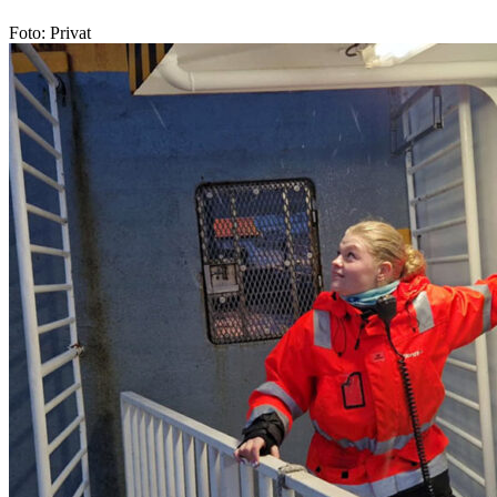
Foto: Privat