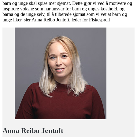
barn og unge skal spise mer sjømat. Dette gjør vi ved å motivere og
inspirere voksne som har ansvar for barn og unges kosthold, og
barna og de unge selv, til å tilberede sjømat som vi vet at barn og
unge liker, sier Anna Reibo Jentoft, leder for Fiskesprell
Anna Reibo Jentoft