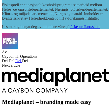
Fiskesprell er et nasjonalt kostholdsprogram i samarbeid mellom
Helse- og omsorgsdepartementet, Nærings- og fiskeridepartementet,
Klima- og miljødepartementet og Norges sjømatråd. Innholdet er
kvalitetssikret av Helsedirektoratet og Havforskningsinstituttet.
Les mer og benytt deg av tilbudene våre på
fiskesprell.no/skole
Av
Caybon IT Operations
Del
Del
Del
Del
Next article
Mediaplanet – branding made easy