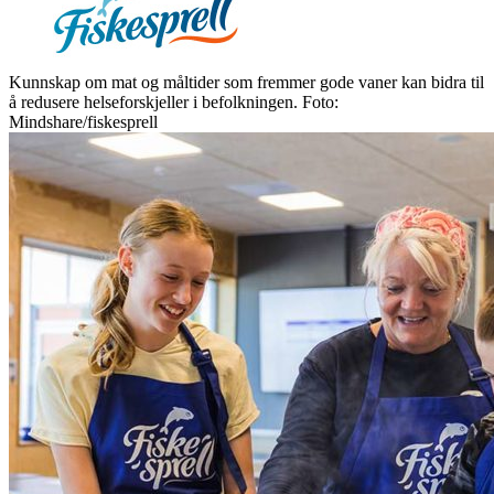
Kunnskap om mat og måltider som fremmer gode vaner kan bidra til
å redusere helseforskjeller i befolkningen. Foto:
Mindshare/fiskesprell