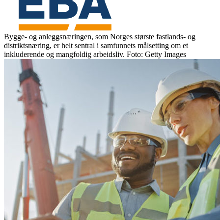
Bygge- og anleggsnæringen, som Norges største fastlands- og
distriktsnæring, er helt sentral i samfunnets målsetting om et
inkluderende og mangfoldig arbeidsliv. Foto: Getty Images