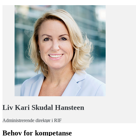
Liv Kari Skudal Hansteen
Administrerende direktør i RIF
Behov for kompetanse