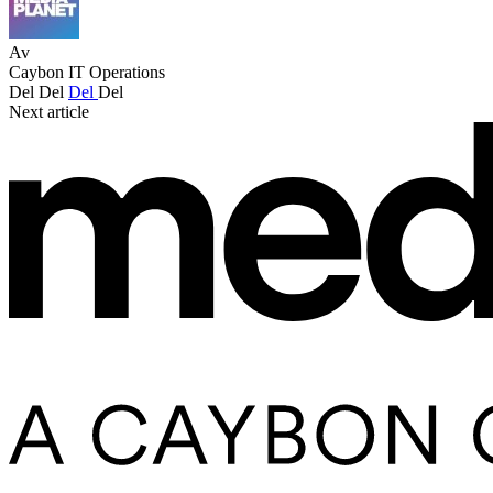
Av
Caybon IT Operations
Del
Del
Del
Del
Next article