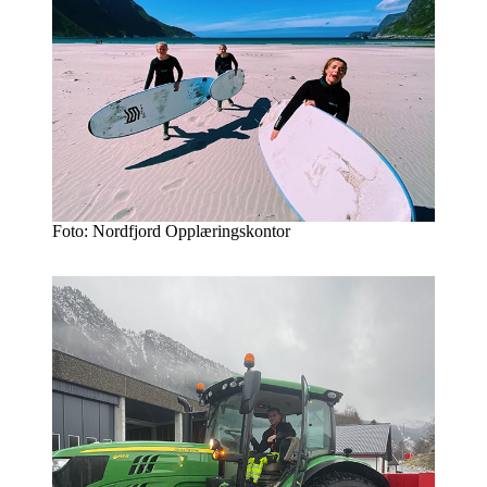
Foto: Nordfjord Opplæringskontor